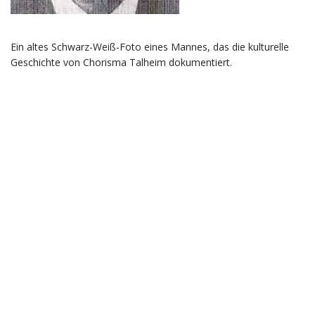
Ein altes Schwarz-Weiß-Foto eines Mannes, das die kulturelle
Geschichte von Chorisma Talheim dokumentiert.
Neve
| Präsentiert von
WordPress